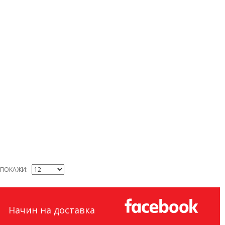
ПОКАЖИ
Начин на доставка