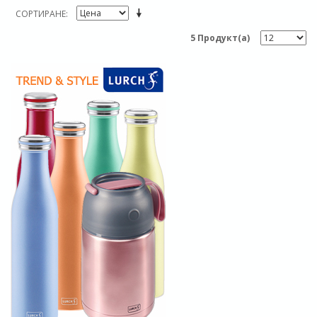
СОРТИРАНЕ
5 Продукт(а)