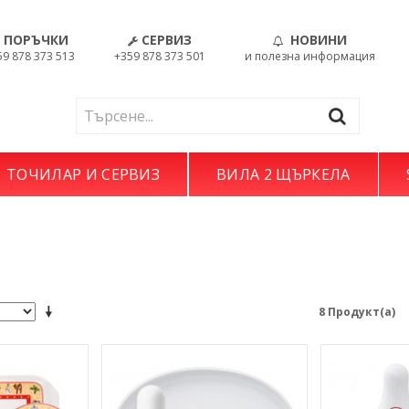
ПОРЪЧКИ
СЕРВИЗ
НОВИНИ
59 878 373 513
+359 878 373 501
и полезна информация
ТОЧИЛАР И СЕРВИЗ
ВИЛА 2 ЩЪРКЕЛА
8 Продукт(а)