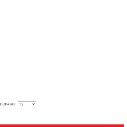
ПОКАЖИ