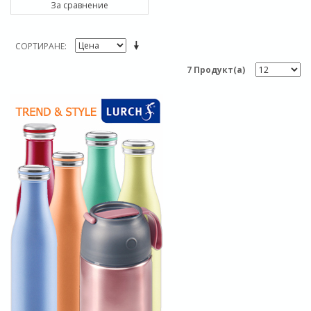
За сравнение
СОРТИРАНЕ
7 Продукт(а)