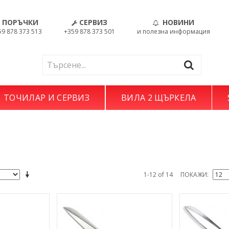
ПОРЪЧКИ
СЕРВИЗ
НОВИНИ
59 878 373 513
+359 878 373 501
и полезна информация
ТОЧИЛАР И СЕРВИЗ
ВИЛА 2 ЩЪРКЕЛА
1-12 of 14
ПОКАЖИ