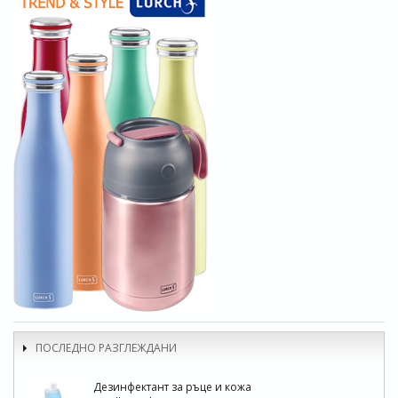
ПОСЛЕДНО РАЗГЛЕЖДАНИ
Дезинфектант за ръце и кожа