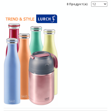
8 Продукт(а)