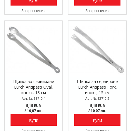
За сравнение
За сравнение
Щипка за сервиране
Щипка за сервиране
Lurch Antipasti Oval,
Lurch Antipasti Fork,
инокс, 18 см
инокс, 15 см
Арт. №: 33710-1
Арт. №: 33710-2
5,15 EUR
5,15 EUR
/ 10,07 лв.
/ 10,07 лв.
Купи
Купи
За сравнение
За сравнение