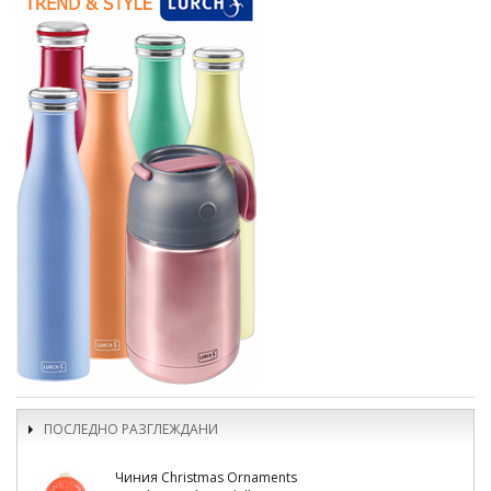
ПОСЛЕДНО РАЗГЛЕЖДАНИ
Чиния Christmas Ornaments