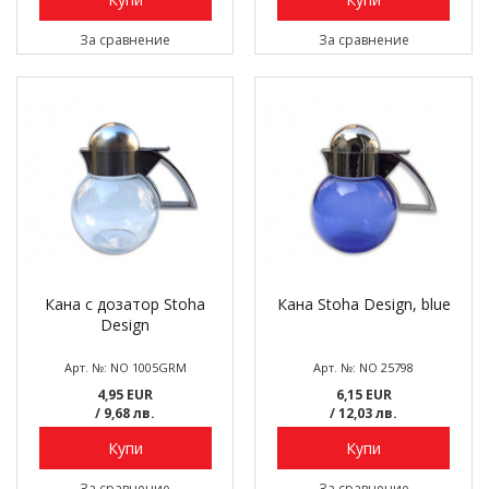
За сравнение
За сравнение
Кана с дозатор Stoha
Кана Stoha Design, blue
Design
Арт. №: NO 1005GRM
Арт. №: NO 25798
4,95 EUR
6,15 EUR
/ 9,68 лв.
/ 12,03 лв.
Купи
Купи
За сравнение
За сравнение