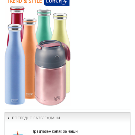
ПОСЛЕДНО РАЗГЛЕЖДАНИ
Предпазен капак за чаши