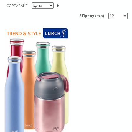
СОРТИРАНЕ
6 Продукт(а)