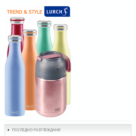
ПОСЛЕДНО РАЗГЛЕЖДАНИ