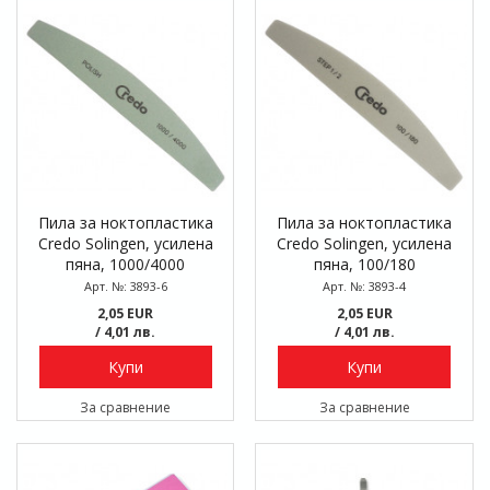
Пила за ноктопластика
Пила за ноктопластика
Credo Solingen, усилена
Credo Solingen, усилена
пяна, 1000/4000
пяна, 100/180
Арт. №: 3893-6
Арт. №: 3893-4
2,05 EUR
2,05 EUR
/ 4,01 лв.
/ 4,01 лв.
Купи
Купи
За сравнение
За сравнение