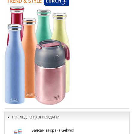
ПОСЛЕДНО РАЗГЛЕЖДАНИ
Балсам за крака Gehwol