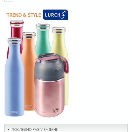
ПОСЛЕДНО РАЗГЛЕЖДАНИ