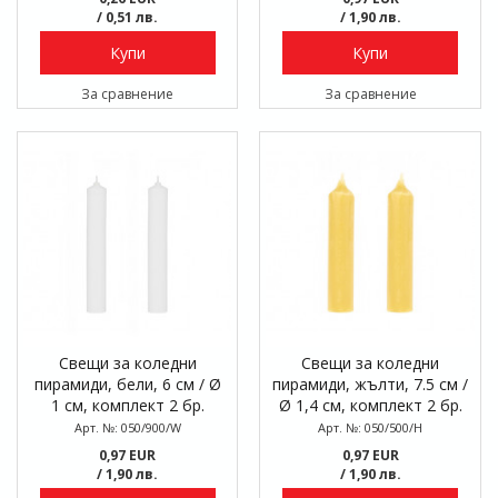
/ 0,51 лв.
/ 1,90 лв.
Купи
Купи
За сравнение
За сравнение
Свещи за коледни
Свещи за коледни
пирамиди, бели, 6 см / Ø
пирамиди, жълти, 7.5 см /
1 см, комплект 2 бр.
Ø 1,4 см, комплект 2 бр.
Арт. №: 050/900/W
Арт. №: 050/500/H
0,97 EUR
0,97 EUR
/ 1,90 лв.
/ 1,90 лв.