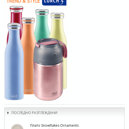
ПОСЛЕДНО РАЗГЛЕЖДАНИ
Плато Snowflakes Ornaments