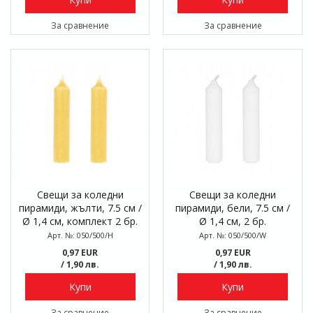
За сравнение
За сравнение
Свещи за коледни
Свещи за коледни
пирамиди, жълти, 7.5 см /
пирамиди, бели, 7.5 см /
Ø 1,4 см, комплект 2 бр.
Ø 1,4 см, 2 бр.
Арт. №: 050/500/H
Арт. №: 050/500/W
0,97 EUR
0,97 EUR
/ 1,90 лв.
/ 1,90 лв.
Купи
Купи
За сравнение
За сравнение