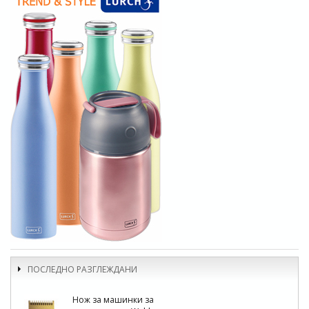
ПОСЛЕДНО РАЗГЛЕЖДАНИ
Нож за машинки за