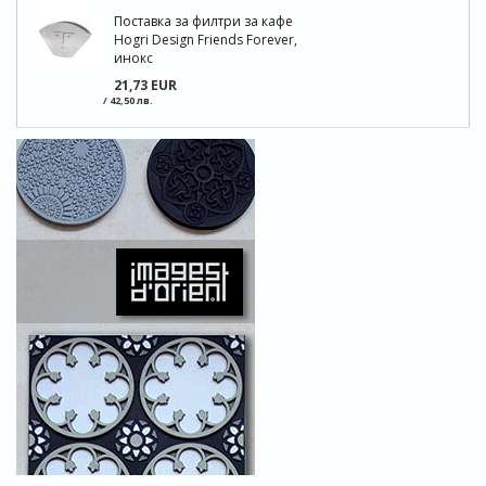
Поставка за филтри за кафе
Hogri Design Friends Forever,
инокс
21,73 EUR
/ 42,50 лв.