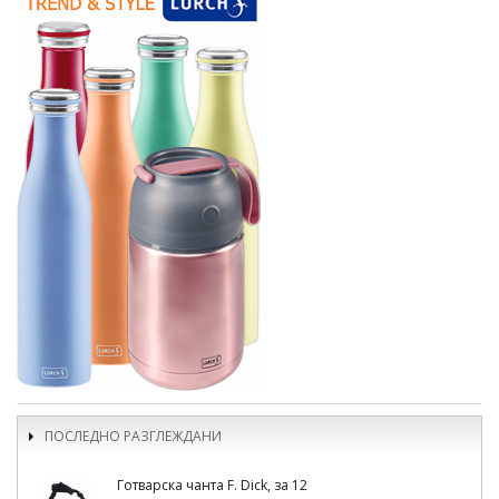
ПОСЛЕДНО РАЗГЛЕЖДАНИ
Готварска чанта F. Dick, за 12