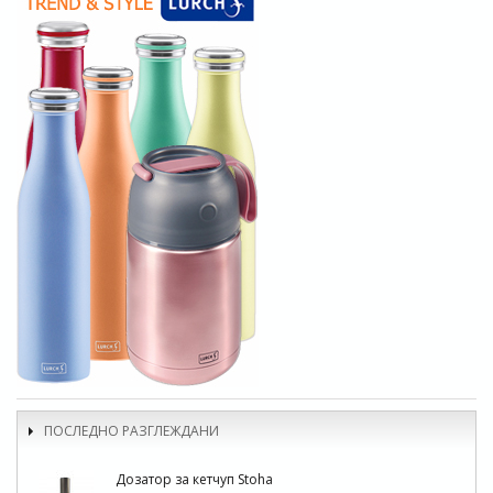
ПОСЛЕДНО РАЗГЛЕЖДАНИ
Дозатор за кетчуп Stoha