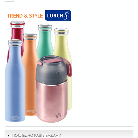
ПОСЛЕДНО РАЗГЛЕЖДАНИ