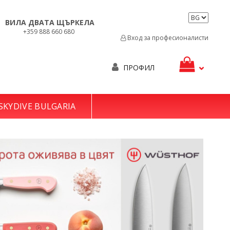
ВИЛА ДВАТА ЩЪРКЕЛА
+359 888 660 680
Вход за професионалисти
ПРОФИЛ
SKYDIVE BULGARIA