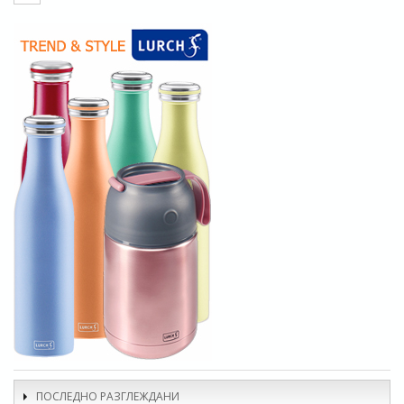
ПОСЛЕДНО РАЗГЛЕЖДАНИ