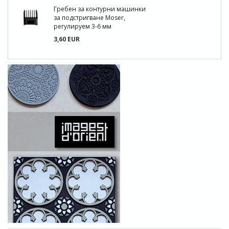
Гребен за контурни машинки
за подстригване Moser,
регулируем 3-6 мм
3,60 EUR