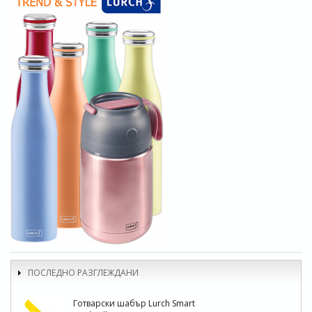
ПОСЛЕДНО РАЗГЛЕЖДАНИ
Готварски шабър Lurch Smart