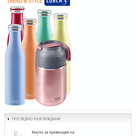
ПОСЛЕДНО РАЗГЛЕЖДАНИ
Масло за превенция на