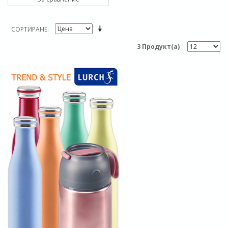
СОРТИРАНЕ
3 Продукт(а)