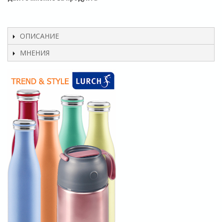
ОПИСАНИЕ
МНЕНИЯ