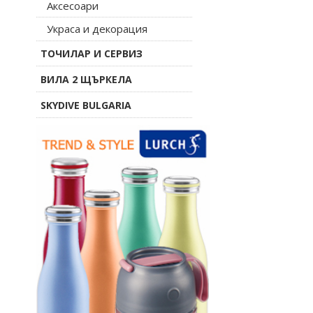
Аксесоари
Украса и декорация
ТОЧИЛАР И СЕРВИЗ
ВИЛА 2 ЩЪРКЕЛА
SKYDIVE BULGARIA