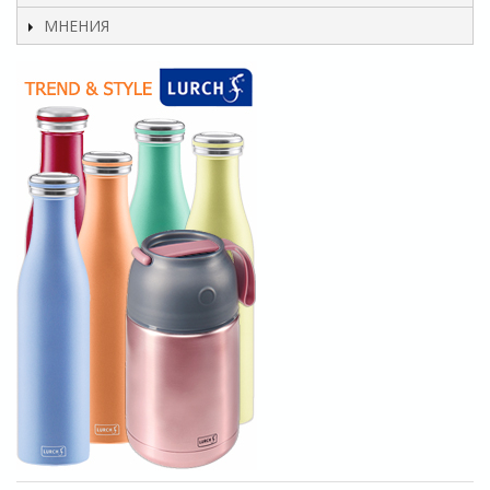
МНЕНИЯ