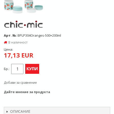
Арт. №:
BPLP304Oranges-500+200ml
В наличност
Цена:
17,13 EUR
КУПИ
Бр.:
Добави за сравнение
Дайте мнение за продукта
ОПИСАНИЕ