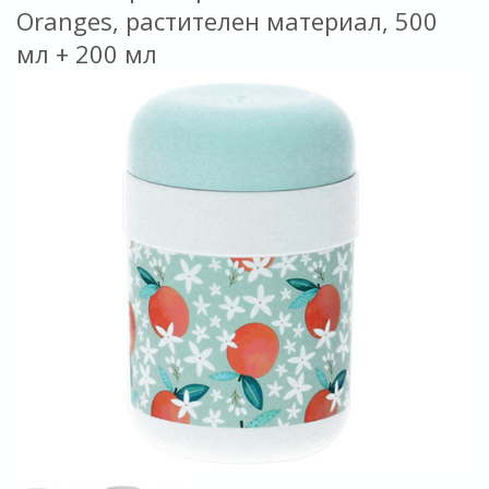
Oranges, растителен материал, 500
мл + 200 мл