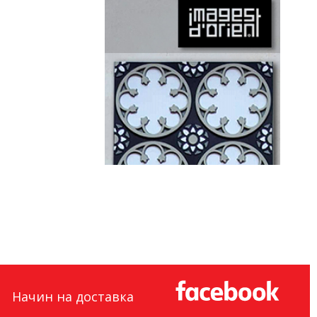
Начин на доставка