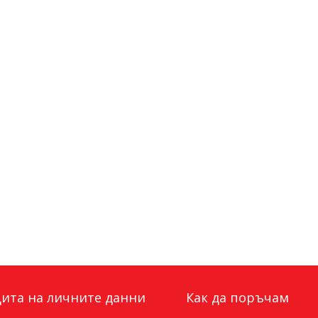
ита на личните данни
Как да поръчам