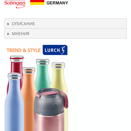
ОПИСАНИЕ
МНЕНИЯ