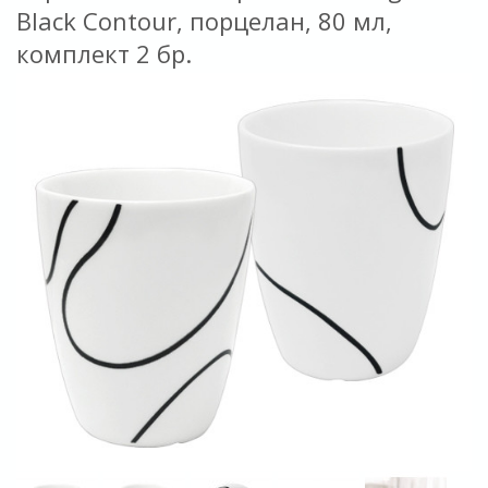
Black Contour, порцелан, 80 мл,
комплект 2 бр.