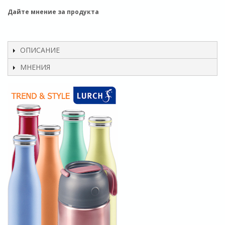
Дайте мнение за продукта
ОПИСАНИЕ
МНЕНИЯ