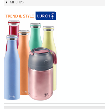
МНЕНИЯ