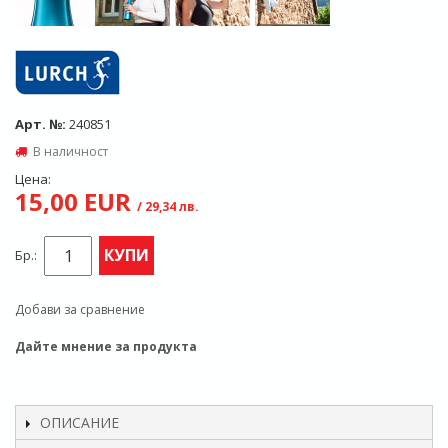
Арт. №:
240851
В наличност
Цена:
15,00 EUR
/ 29,34 лв.
КУПИ
Бр.:
Добави за сравнение
Дайте мнение за продукта
ОПИСАНИЕ