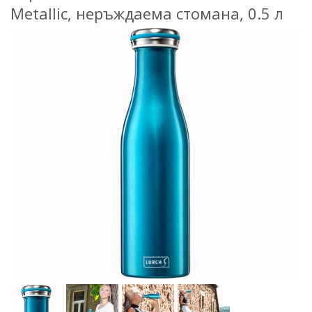
Metallic, неръждаема стомана, 0.5 л