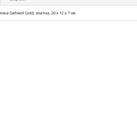
ка Gehwol Gold, златна, 20 x 12 x 7 см