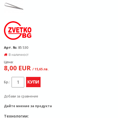
Арт. №:
85 530
В наличност
Цена:
8,00 EUR
/ 15,65 лв.
КУПИ
Бр.:
Добави за сравнение
Дайте мнение за продукта
Технологии: