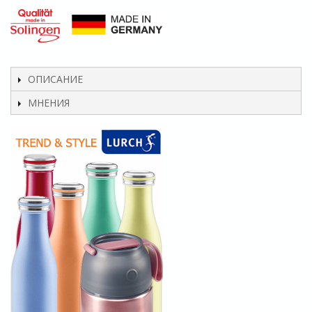
ОПИСАНИЕ
МНЕНИЯ