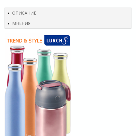
ОПИСАНИЕ
МНЕНИЯ