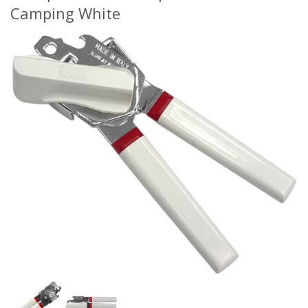
Camping White