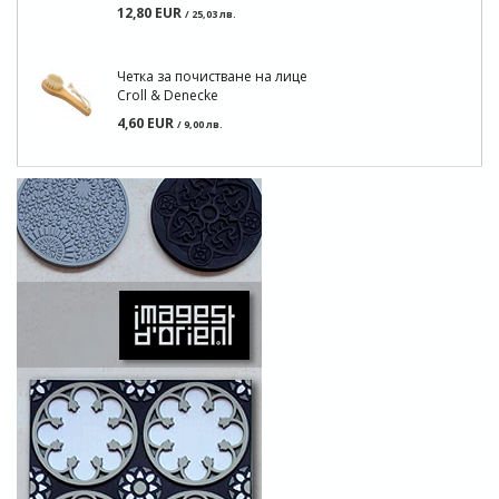
12,80 EUR
/ 25,03 лв.
Четка за почистване на лице
Croll & Denecke
4,60 EUR
/ 9,00 лв.