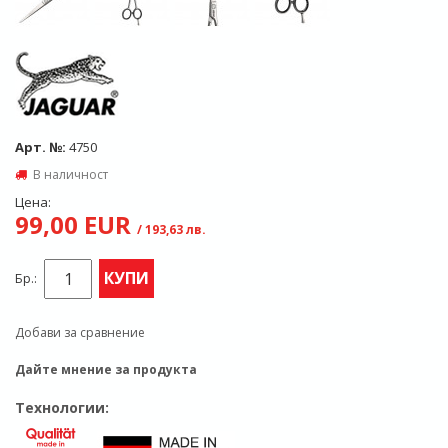
Арт. №:
4750
В наличност
Цена:
99,00 EUR
/ 193,63 лв.
КУПИ
Бр.:
Добави за сравнение
Дайте мнение за продукта
Технологии: