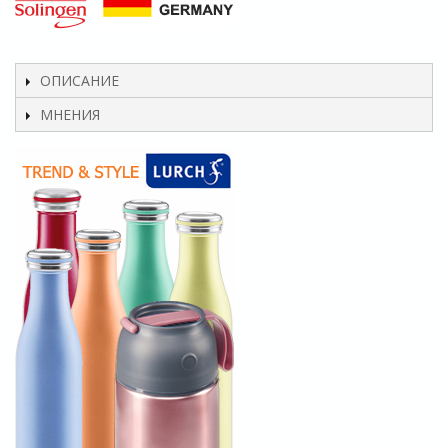
ОПИСАНИЕ
МНЕНИЯ