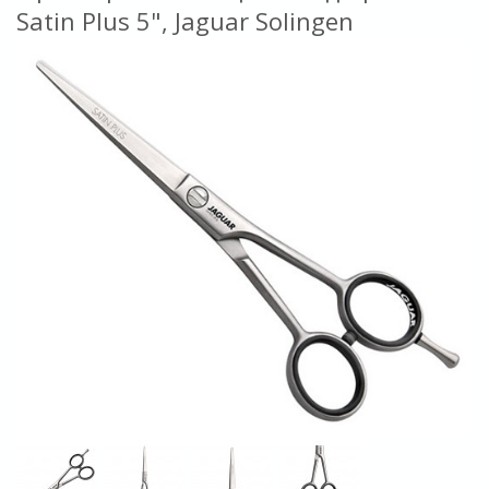
Satin Plus 5", Jaguar Solingen