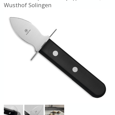
Wusthof Solingen