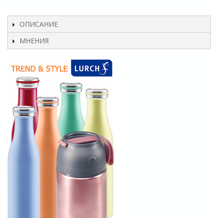
ОПИСАНИЕ
МНЕНИЯ