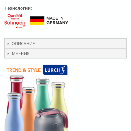
Технологии:
ОПИСАНИЕ
МНЕНИЯ