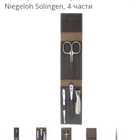
Niegeloh Solingen, 4 части