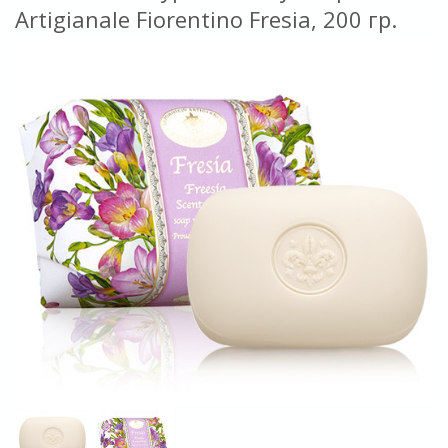
Artigianale Fiorentino Fresia, 200 гр.