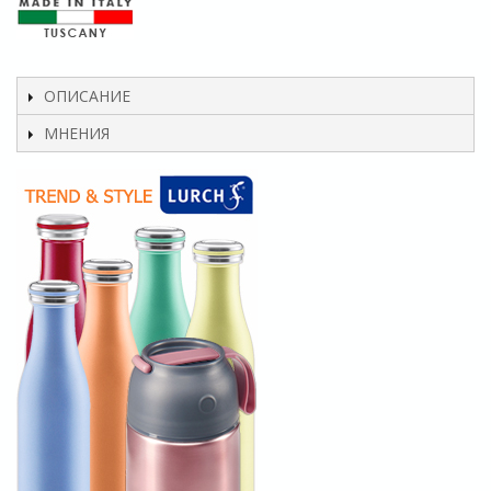
ОПИСАНИЕ
МНЕНИЯ