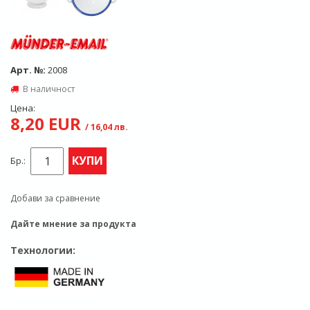
Арт. №:
2008
В наличност
Цена:
8,20 EUR
/ 16,04 лв.
КУПИ
Бр.:
Добави за сравнение
Дайте мнение за продукта
Технологии: