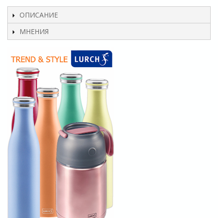
ОПИСАНИЕ
МНЕНИЯ