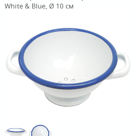
White & Blue, Ø 10 см