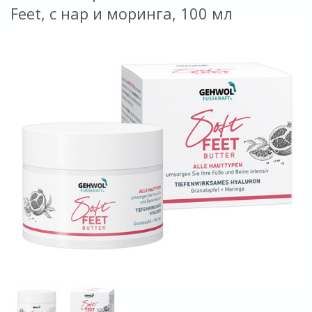
Feet, с нар и моринга, 100 мл