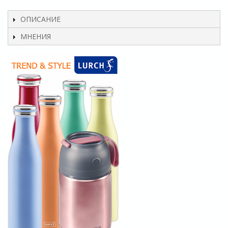
ОПИСАНИЕ
МНЕНИЯ