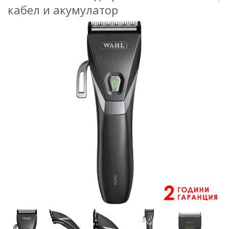
кабел и акумулатор