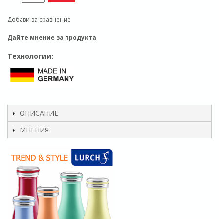
Добави за сравнение
Дайте мнение за продукта
Технологии:
ОПИСАНИЕ
МНЕНИЯ