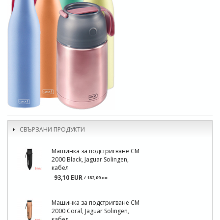
СВЪРЗАНИ ПРОДУКТИ
Машинка за подстригване CM
2000 Black, Jaguar Solingen,
кабел
93,10 EUR
/ 182,09 лв.
Машинка за подстригване CM
2000 Coral, Jaguar Solingen,
кабел