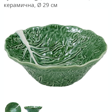
керамична, Ø 29 см