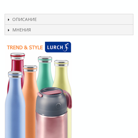
ОПИСАНИЕ
МНЕНИЯ