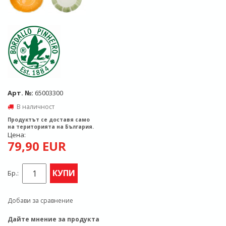
Арт. №:
65003300
В наличност
Продуктът се доставя само
на територията на България.
Цена:
79,90 EUR
КУПИ
Бр.:
Добави за сравнение
Дайте мнение за продукта