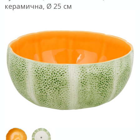
керамична, Ø 25 см