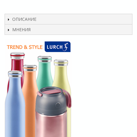
ОПИСАНИЕ
МНЕНИЯ