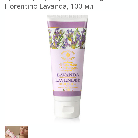
Fiorentino Lavanda, 100 мл