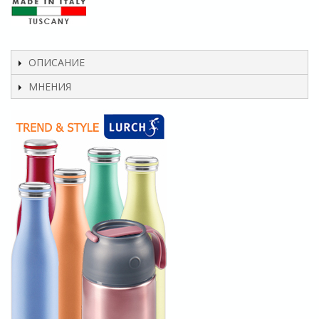
ОПИСАНИЕ
МНЕНИЯ