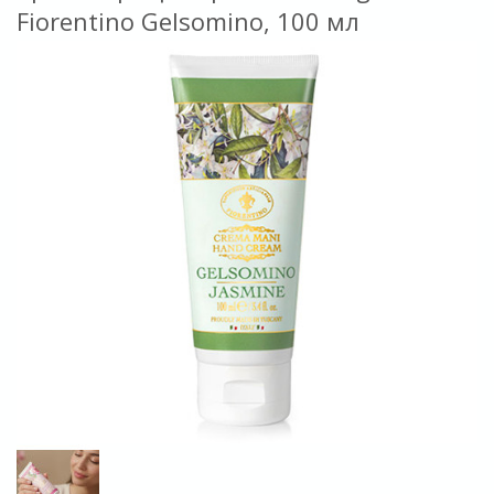
Fiorentino Gelsomino, 100 мл