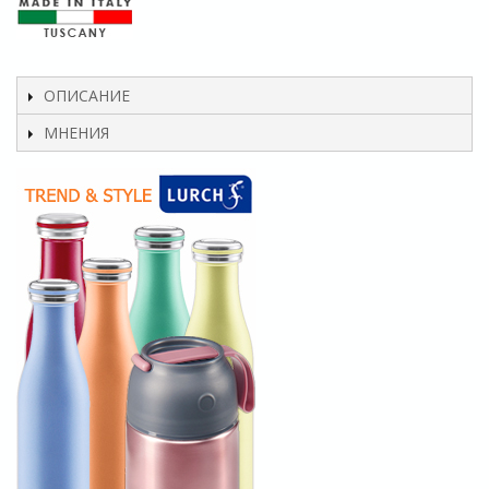
ОПИСАНИЕ
МНЕНИЯ