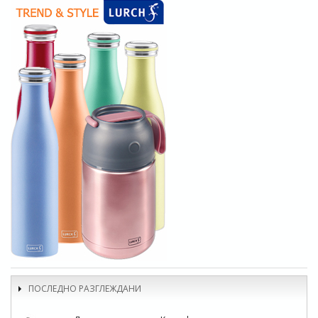
ПОСЛЕДНО РАЗГЛЕЖДАНИ