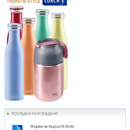
ПОСЛЕДНО РАЗГЛЕЖДАНИ
Форма за лед Lurch Arctic