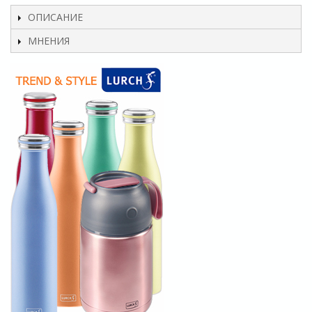
ОПИСАНИЕ
МНЕНИЯ