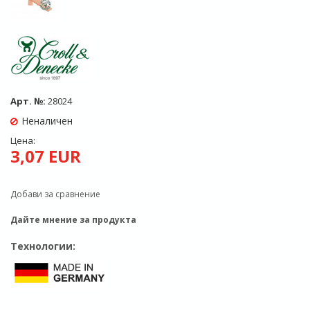
Арт. №:
28024
Неналичен
Цена:
3,07 EUR
Добави за сравнение
Дайте мнение за продукта
Технологии: