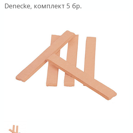
Denecke, комплект 5 бр.