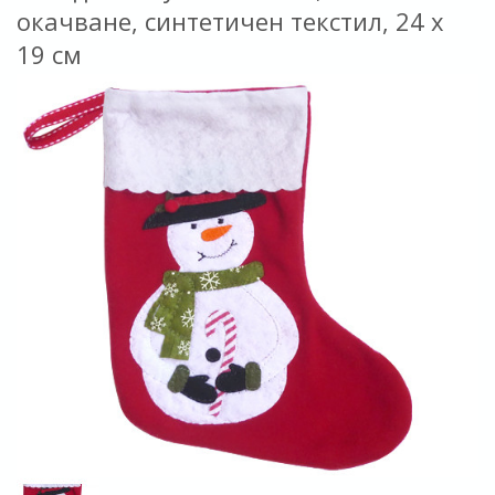
окачване, синтетичен текстил, 24 х
19 см