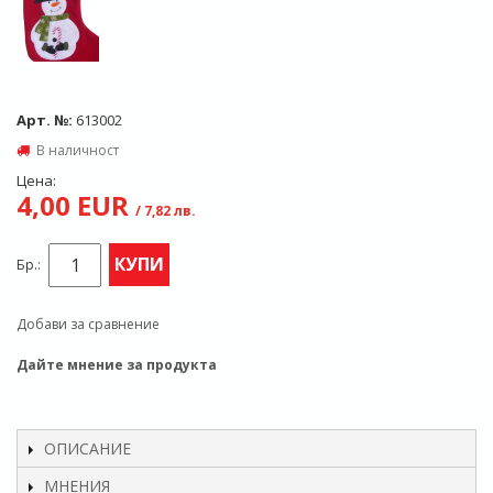
Арт. №:
613002
В наличност
Цена:
4,00 EUR
/ 7,82 лв.
КУПИ
Бр.:
Добави за сравнение
Дайте мнение за продукта
ОПИСАНИЕ
МНЕНИЯ