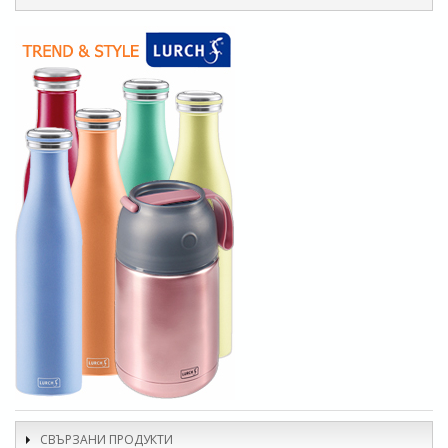
СВЪРЗАНИ ПРОДУКТИ