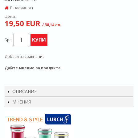
В наличност
Цена:
19,50 EUR
/ 38,14 лв.
КУПИ
Бр.:
Добави за сравнение
Дайте мнение за продукта
ОПИСАНИЕ
МНЕНИЯ