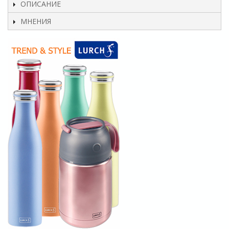
ОПИСАНИЕ
МНЕНИЯ