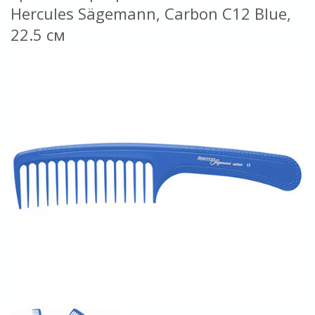
Hercules Sägemann, Carbon C12 Blue,
22.5 см